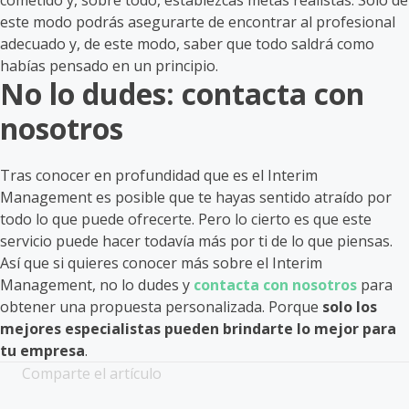
cometido y, sobre todo, establezcas metas realistas. Solo de
este modo podrás asegurarte de encontrar al profesional
adecuado y, de este modo, saber que todo saldrá como
habías pensado en un principio.
No lo dudes: contacta con
nosotros
Tras conocer en profundidad que es el Interim
Management es posible que te hayas sentido atraído por
todo lo que puede ofrecerte. Pero lo cierto es que este
servicio puede hacer todavía más por ti de lo que piensas.
Así que si quieres conocer más sobre el Interim
Management, no lo dudes y
contacta con nosotros
para
obtener una propuesta personalizada. Porque
solo los
mejores especialistas pueden brindarte lo mejor para
tu empresa
.
Comparte el artículo