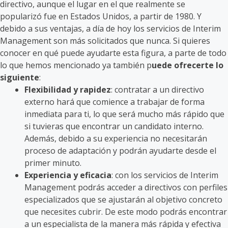
directivo, aunque el lugar en el que realmente se
popularizó fue en Estados Unidos, a partir de 1980. Y
debido a sus ventajas, a día de hoy los servicios de Interim
Management son más solicitados que nunca. Si quieres
conocer en qué puede ayudarte esta figura, a parte de todo
lo que hemos mencionado ya también p
uede ofrecerte lo
siguiente
:
Flexibilidad y rapidez
: contratar a un directivo
externo hará que comience a trabajar de forma
inmediata para ti, lo que será mucho más rápido que
si tuvieras que encontrar un candidato interno.
Además, debido a su experiencia no necesitarán
proceso de adaptación y podrán ayudarte desde el
primer minuto.
Experiencia y eficacia
: con los servicios de Interim
Management podrás acceder a directivos con perfiles
especializados que se ajustarán al objetivo concreto
que necesites cubrir. De este modo podrás encontrar
a un especialista de la manera más rápida y efectiva