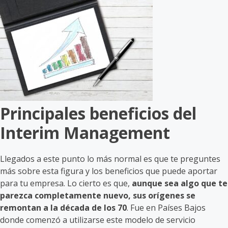
Principales beneficios del
Interim Management
Llegados a este punto lo más normal es que te preguntes
más sobre esta figura y los beneficios que puede aportar
para tu empresa. Lo cierto es que,
aunque sea algo que te
parezca completamente nuevo, sus orígenes se
remontan a la década de los 70
. Fue en Países Bajos
donde comenzó a utilizarse este modelo de servicio