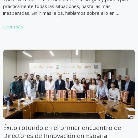
prácticamente todas las situaciones, hasta las más
inesperadas. Sin ir más lejos, hablamos sobre ello en …
Leer más
Éxito rotundo en el primer encuentro de
Directores de Innovación en España