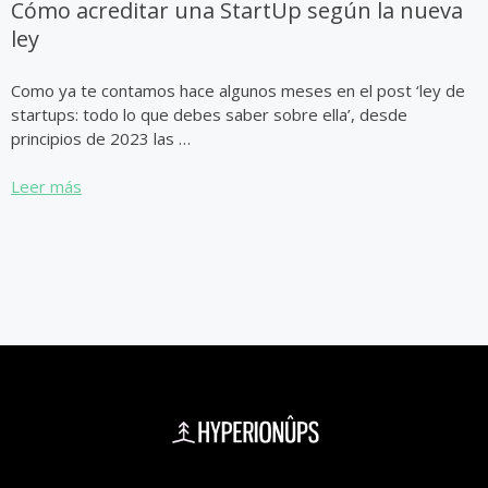
Cómo acreditar una StartUp según la nueva
ley
Como ya te contamos hace algunos meses en el post ‘ley de
startups: todo lo que debes saber sobre ella’, desde
principios de 2023 las …
Leer más