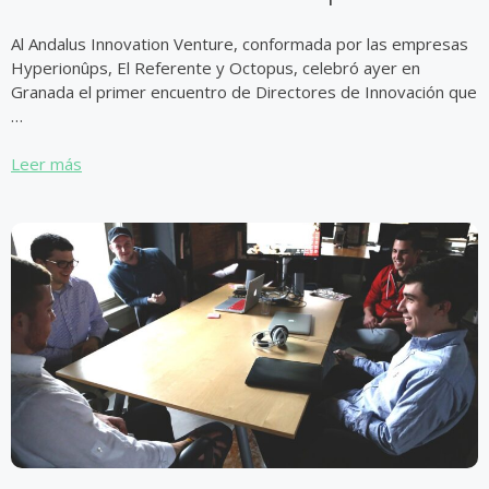
Al Andalus Innovation Venture, conformada por las empresas
Hyperionûps, El Referente y Octopus, celebró ayer en
Granada el primer encuentro de Directores de Innovación que
…
Leer más