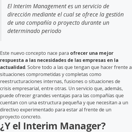
El Interim Management es un servicio de
dirección mediante el cual se ofrece la gestión
de una compañía o proyecto durante un
determinado periodo
Este nuevo concepto nace para
ofrecer una mejor
respuesta a las necesidades de las empresas en la
actualidad
. Sobre todo a las que tengan que hacer frente a
situaciones comprometidas y completas como
reestructuraciones internas, fusiones o situaciones de
crisis empresarial, entre otras. Un servicio que, además,
puede ofrecer grandes ventajas para las compañías que
cuentan con una estructura pequeña y que necesitan a un
directivo experimentado para estar al frente de un
proyecto concreto.
¿Y el Interim Manager?