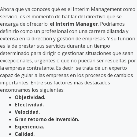
Ahora que ya conoces qué es el Interim Management como
servicio, es el momento de hablar del directivo que se
encarga de ofrecerlo:
el Interim Manager
. Podríamos
definirlo como un profesional con una carrera dilatada y
extensa en la dirección y gestión de empresas. Y su función
es la de prestar sus servicios durante un tiempo
determinado para dirigir o gestionar situaciones que sean
excepcionales, urgentes o que no puedan ser resueltas por
la empresa contratante. Es decir, se trata de un experto
capaz de guiar a las empresas en los procesos de cambios
importantes. Entre sus factores más destacados
encontramos los siguientes:
Objetividad.
Efectividad.
Velocidad.
Gran retorno de inversión.
Experiencia.
Calidad.