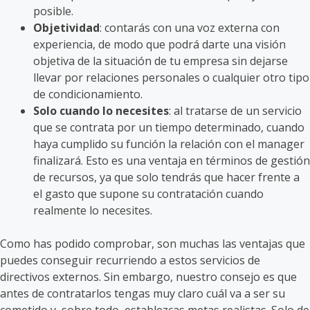
posible.
Objetividad
: contarás con una voz externa con
experiencia, de modo que podrá darte una visión
objetiva de la situación de tu empresa sin dejarse
llevar por relaciones personales o cualquier otro tipo
de condicionamiento.
Solo cuando lo necesites
: al tratarse de un servicio
que se contrata por un tiempo determinado, cuando
haya cumplido su función la relación con el manager
finalizará. Esto es una ventaja en términos de gestión
de recursos, ya que solo tendrás que hacer frente a
el gasto que supone su contratación cuando
realmente lo necesites.
Como has podido comprobar, son muchas las ventajas que
puedes conseguir recurriendo a estos servicios de
directivos externos. Sin embargo, nuestro consejo es que
antes de contratarlos tengas muy claro cuál va a ser su