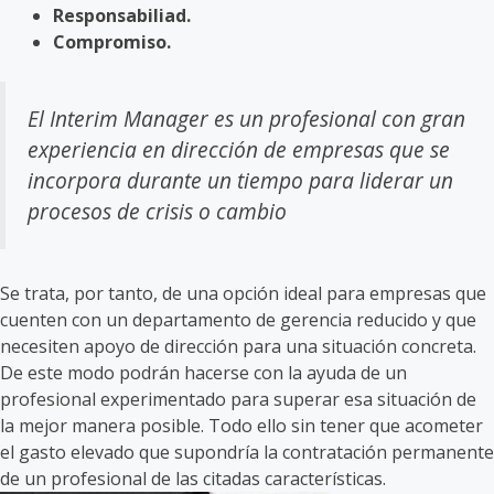
Responsabiliad.
Compromiso.
El Interim Manager es un profesional con gran
experiencia en dirección de empresas que se
incorpora durante un tiempo para liderar un
procesos de crisis o cambio
Se trata, por tanto, de una opción ideal para empresas que
cuenten con un departamento de gerencia reducido y que
necesiten apoyo de dirección para una situación concreta.
De este modo podrán hacerse con la ayuda de un
profesional experimentado para superar esa situación de
la mejor manera posible. Todo ello sin tener que acometer
el gasto elevado que supondría la contratación permanente
de un profesional de las citadas características.