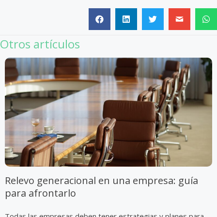
Otros artículos
Relevo generacional en una empresa: guía
para afrontarlo
Todas las empresas deben tener estrategias y planes para