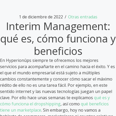
1 de diciembre de 2022
/
Otras entradas
Interim Management:
qué es, cómo funciona y
beneficios
En Hyperionûps siempre te ofrecemos los mejores
servicios para acompañarte en el camino hacia el éxito. Y es
el que el mundo empresarial está sujeto a múltiples
cambios constantemente y conocer cómo sacar el máximo
rédito de ello no es una tarea fácil. Por ejemplo, en este
sentido internet y las nuevas tecnologías juegan un papel
clave. Por ello hace unas semanas te explicamos
qué es y
cómo funciona el dropshipping
, así como
qué beneficios
tiene un marketplace
. Sin embargo, hoy no vamos a