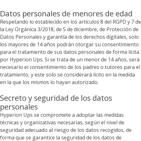
Datos personales de menores de edad
Respetando lo establecido en los artículos 8 del RGPD y 7 de
la Ley Orgánica 3/2018, de 5 de diciembre, de Protección de
Datos Personales y garantía de los derechos digitales, solo
los mayores de 14 años podrán otorgar su consentimiento
para el tratamiento de sus datos personales de forma lícita
por
Hyperion Ups
. Si se trata de un menor de 14 años, será
necesario el consentimiento de los padres o tutores para el
tratamiento, y este solo se considerará lícito en la medida
en la que los mismos lo hayan autorizado.
Secreto y seguridad de los datos
personales
Hyperion Ups
se compromete a adoptar las medidas
técnicas y organizativas necesarias, según el nivel de
seguridad adecuado al riesgo de los datos recogidos, de
forma que se garantice la seguridad de los datos de