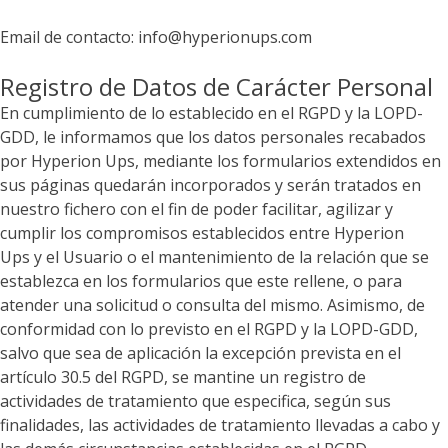
Email de contacto:
info@hyperionups.com
Registro de Datos de Carácter Personal
En cumplimiento de lo establecido en el RGPD y la LOPD-
GDD, le informamos que los datos personales recabados
por
Hyperion Ups
, mediante los formularios extendidos en
sus páginas quedarán incorporados y serán tratados en
nuestro fichero con el fin de poder facilitar, agilizar y
cumplir los compromisos establecidos entre
Hyperion
Ups
y el Usuario o el mantenimiento de la relación que se
establezca en los formularios que este rellene, o para
atender una solicitud o consulta del mismo. Asimismo, de
conformidad con lo previsto en el RGPD y la LOPD-GDD,
salvo que sea de aplicación la excepción prevista en el
artículo 30.5 del RGPD, se mantine un registro de
actividades de tratamiento que especifica, según sus
finalidades, las actividades de tratamiento llevadas a cabo y