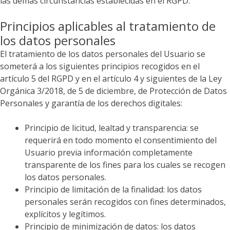
las demás circunstancias establecidas en el RGPD.
Principios aplicables al tratamiento de
los datos personales
El tratamiento de los datos personales del Usuario se
someterá a los siguientes principios recogidos en el
artículo 5 del RGPD y en el artículo 4 y siguientes de la Ley
Orgánica 3/2018, de 5 de diciembre, de Protección de Datos
Personales y garantía de los derechos digitales:
Principio de licitud, lealtad y transparencia: se
requerirá en todo momento el consentimiento del
Usuario previa información completamente
transparente de los fines para los cuales se recogen
los datos personales.
Principio de limitación de la finalidad: los datos
personales serán recogidos con fines determinados,
explícitos y legítimos.
Principio de minimización de datos: los datos