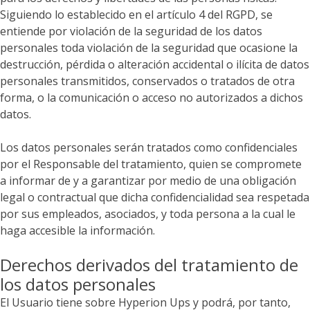
Siguiendo lo establecido en el artículo 4 del RGPD, se
entiende por violación de la seguridad de los datos
personales toda violación de la seguridad que ocasione la
destrucción, pérdida o alteración accidental o ilícita de datos
personales transmitidos, conservados o tratados de otra
forma, o la comunicación o acceso no autorizados a dichos
datos.
Los datos personales serán tratados como confidenciales
por el Responsable del tratamiento, quien se compromete
a informar de y a garantizar por medio de una obligación
legal o contractual que dicha confidencialidad sea respetada
por sus empleados, asociados, y toda persona a la cual le
haga accesible la información.
Derechos derivados del tratamiento de
los datos personales
El Usuario tiene sobre Hyperion Ups y podrá, por tanto,