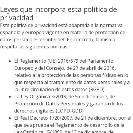
Leyes que incorpora esta política de
privacidad
Esta política de privacidad está adaptada a la normativa
española y europea vigente en materia de protección de
datos personales en internet. En concreto, la misma
respeta las siguientes normas:
El Reglamento (UE) 2016/679 del Parlamento
Europeo y del Consejo, de 27 de abril de 2016,
relativo a la protección de las personas físicas en lo
que respecta al tratamiento de datos personales y a
la libre circulación de estos datos (RGPD).
La Ley Orgánica 3/2018, de 5 de diciembre, de
Protección de Datos Personales y garantía de los
derechos digitales (LOPD-GDD).
El Real Decreto 1720/2007, de 21 de diciembre, por el
que se aprueba el Reglamento de desarrollo de la
Ley Orgánica 15/1999, de 13 de diciembre, de