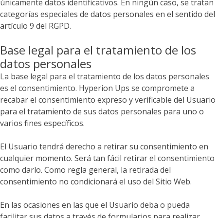
únicamente datos identificativos. En ningún caso, se tratan
categorías especiales de datos personales en el sentido del
artículo 9 del RGPD.
Base legal para el tratamiento de los
datos personales
La base legal para el tratamiento de los datos personales
es el consentimiento.
Hyperion Ups
se compromete a
recabar el consentimiento expreso y verificable del Usuario
para el tratamiento de sus datos personales para uno o
varios fines específicos.
El Usuario tendrá derecho a retirar su consentimiento en
cualquier momento. Será tan fácil retirar el consentimiento
como darlo. Como regla general, la retirada del
consentimiento no condicionará el uso del Sitio Web.
En las ocasiones en las que el Usuario deba o pueda
facilitar sus datos a través de formularios para realizar