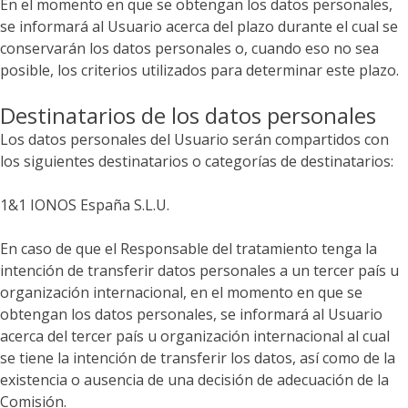
En el momento en que se obtengan los datos personales,
se informará al Usuario acerca del plazo durante el cual se
conservarán los datos personales o, cuando eso no sea
posible, los criterios utilizados para determinar este plazo.
Destinatarios de los datos personales
Los datos personales del Usuario serán compartidos con
los siguientes destinatarios o categorías de destinatarios:
1&1 IONOS España S.L.U.
En caso de que el Responsable del tratamiento tenga la
intención de transferir datos personales a un tercer país u
organización internacional, en el momento en que se
obtengan los datos personales, se informará al Usuario
acerca del tercer país u organización internacional al cual
se tiene la intención de transferir los datos, así como de la
existencia o ausencia de una decisión de adecuación de la
Comisión.