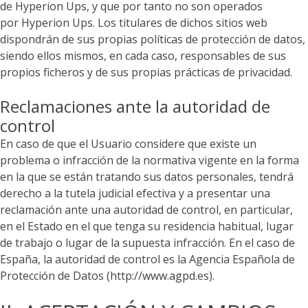
de
Hyperion Ups
, y que por tanto no son operados
por
Hyperion Ups
. Los titulares de dichos sitios web
dispondrán de sus propias políticas de protección de datos,
siendo ellos mismos, en cada caso, responsables de sus
propios ficheros y de sus propias prácticas de privacidad.
Reclamaciones ante la autoridad de
control
En caso de que el Usuario considere que existe un
problema o infracción de la normativa vigente en la forma
en la que se están tratando sus datos personales, tendrá
derecho a la tutela judicial efectiva y a presentar una
reclamación ante una autoridad de control, en particular,
en el Estado en el que tenga su residencia habitual, lugar
de trabajo o lugar de la supuesta infracción. En el caso de
España, la autoridad de control es la Agencia Española de
Protección de Datos (http://www.agpd.es).