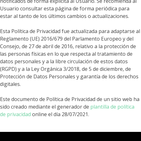
notificados de forma explícita al Usuario. Se recomienda al
Usuario consultar esta página de forma periódica para
estar al tanto de los últimos cambios o actualizaciones.
Esta Política de Privacidad fue actualizada para adaptarse al
Reglamento (UE) 2016/679 del Parlamento Europeo y del
Consejo, de 27 de abril de 2016, relativo a la protección de
las personas físicas en lo que respecta al tratamiento de
datos personales y a la libre circulación de estos datos
(RGPD) y a la Ley Orgánica 3/2018, de 5 de diciembre, de
Protección de Datos Personales y garantía de los derechos
digitales.
Este documento de Política de Privacidad de un sitio web ha
sido creado mediante el generador de
plantilla de política
de privacidad
online el día 28/07/2021.