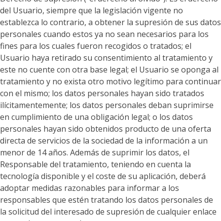
del Usuario, siempre que la legislación vigente no
establezca lo contrario, a obtener la supresión de sus datos
personales cuando estos ya no sean necesarios para los
fines para los cuales fueron recogidos o tratados; el
Usuario haya retirado su consentimiento al tratamiento y
este no cuente con otra base legal; el Usuario se oponga al
tratamiento y no exista otro motivo legítimo para continuar
con el mismo; los datos personales hayan sido tratados
ilícitamentemente; los datos personales deban suprimirse
en cumplimiento de una obligación legal; o los datos
personales hayan sido obtenidos producto de una oferta
directa de servicios de la sociedad de la información a un
menor de 14 años. Además de suprimir los datos, el
Responsable del tratamiento, teniendo en cuenta la
tecnología disponible y el coste de su aplicación, deberá
adoptar medidas razonables para informar a los
responsables que estén tratando los datos personales de
la solicitud del interesado de supresión de cualquier enlace