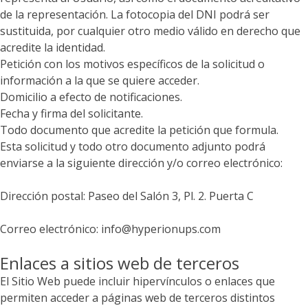
de la representación. La fotocopia del DNI podrá ser
sustituida, por cualquier otro medio válido en derecho que
acredite la identidad.
Petición con los motivos específicos de la solicitud o
información a la que se quiere acceder.
Domicilio a efecto de notificaciones.
Fecha y firma del solicitante.
Todo documento que acredite la petición que formula.
Esta solicitud y todo otro documento adjunto podrá
enviarse a la siguiente dirección y/o correo electrónico:
Dirección postal: Paseo del Salón 3, Pl. 2. Puerta C
Correo electrónico: info@hyperionups.com
Enlaces a sitios web de terceros
El Sitio Web puede incluir hipervínculos o enlaces que
permiten acceder a páginas web de terceros distintos