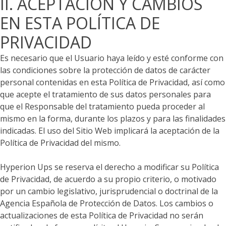
II. ACEPTACIÓN Y CAMBIOS
EN ESTA POLÍTICA DE
PRIVACIDAD
Es necesario que el Usuario haya leído y esté conforme con
las condiciones sobre la protección de datos de carácter
personal contenidas en esta Política de Privacidad, así como
que acepte el tratamiento de sus datos personales para
que el Responsable del tratamiento pueda proceder al
mismo en la forma, durante los plazos y para las finalidades
indicadas. El uso del Sitio Web implicará la aceptación de la
Política de Privacidad del mismo.
Hyperion Ups
se reserva el derecho a modificar su Política
de Privacidad, de acuerdo a su propio criterio, o motivado
por un cambio legislativo, jurisprudencial o doctrinal de la
Agencia Española de Protección de Datos. Los cambios o
actualizaciones de esta Política de Privacidad no serán