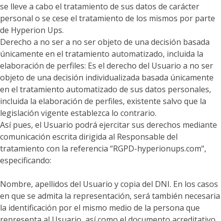
se lleve a cabo el tratamiento de sus datos de carácter
personal o se cese el tratamiento de los mismos por parte
de Hyperion Ups.
Derecho a no ser a no ser objeto de una decisión basada
únicamente en el tratamiento automatizado, incluida la
elaboración de perfiles: Es el derecho del Usuario a no ser
objeto de una decisión individualizada basada únicamente
en el tratamiento automatizado de sus datos personales,
incluida la elaboración de perfiles, existente salvo que la
legislación vigente establezca lo contrario.
Así pues, el Usuario podrá ejercitar sus derechos mediante
comunicación escrita dirigida al Responsable del
tratamiento con la referencia “RGPD-hyperionups.com“,
especificando:
Nombre, apellidos del Usuario y copia del DNI. En los casos
en que se admita la representación, será también necesaria
la identificación por el mismo medio de la persona que
representa al Usuario, así como el documento acreditativo