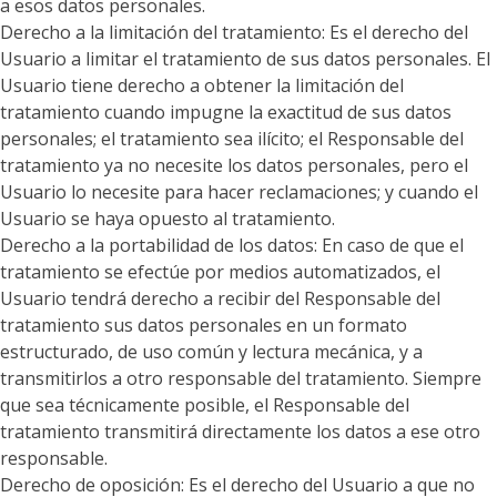
a esos datos personales.
Derecho a la limitación del tratamiento: Es el derecho del
Usuario a limitar el tratamiento de sus datos personales. El
Usuario tiene derecho a obtener la limitación del
tratamiento cuando impugne la exactitud de sus datos
personales; el tratamiento sea ilícito; el Responsable del
tratamiento ya no necesite los datos personales, pero el
Usuario lo necesite para hacer reclamaciones; y cuando el
Usuario se haya opuesto al tratamiento.
Derecho a la portabilidad de los datos: En caso de que el
tratamiento se efectúe por medios automatizados, el
Usuario tendrá derecho a recibir del Responsable del
tratamiento sus datos personales en un formato
estructurado, de uso común y lectura mecánica, y a
transmitirlos a otro responsable del tratamiento. Siempre
que sea técnicamente posible, el Responsable del
tratamiento transmitirá directamente los datos a ese otro
responsable.
Derecho de oposición: Es el derecho del Usuario a que no