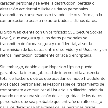
carácter personal y se evite la destrucción, pérdida o
alteración accidental o ilícita de datos personales
transmitidos, conservados o tratados de otra forma, o la
comunicación o acceso no autorizados a dichos datos.
El Sitio Web cuenta con un certificado SSL (Secure Socket
Layer), que asegura que los datos personales se
transmiten de forma segura y confidencial, al ser la
transmisión de los datos entre el servidor y el Usuario, y en
retroalimentación, totalmente cifrada o encriptada.
Sin embargo, debido a que
Hyperion Ups
no puede
garantizar la inexpugabilidad de internet ni la ausencia
total de hackers u otros que accedan de modo fraudulento
a los datos personales, el Responsable del tratamiento se
compromete a comunicar al Usuario sin dilación indebida
cuando ocurra una violación de la seguridad de los datos
personales que sea probable que entrañe un alto riesgo
para los derechos y libertades de las personas físicas.