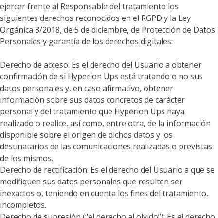
ejercer frente al Responsable del tratamiento los
siguientes derechos reconocidos en el RGPD y la Ley
Orgánica 3/2018, de 5 de diciembre, de Protección de Datos
Personales y garantía de los derechos digitales:
Derecho de acceso: Es el derecho del Usuario a obtener
confirmación de si Hyperion Ups está tratando o no sus
datos personales y, en caso afirmativo, obtener
información sobre sus datos concretos de carácter
personal y del tratamiento que Hyperion Ups haya
realizado o realice, así como, entre otra, de la información
disponible sobre el origen de dichos datos y los
destinatarios de las comunicaciones realizadas o previstas
de los mismos.
Derecho de rectificación: Es el derecho del Usuario a que se
modifiquen sus datos personales que resulten ser
inexactos o, teniendo en cuenta los fines del tratamiento,
incompletos.
Derecho de supresión (“el derecho al olvido”): Es el derecho