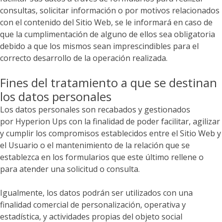
consultas, solicitar información o por motivos relacionados
con el contenido del Sitio Web, se le informará en caso de
que la cumplimentación de alguno de ellos sea obligatoria
debido a que los mismos sean imprescindibles para el
correcto desarrollo de la operación realizada.
Fines del tratamiento a que se destinan
los datos personales
Los datos personales son recabados y gestionados
por
Hyperion Ups
con la finalidad de poder facilitar, agilizar
y cumplir los compromisos establecidos entre el Sitio Web y
el Usuario o el mantenimiento de la relación que se
establezca en los formularios que este último rellene o
para atender una solicitud o consulta.
Igualmente, los datos podrán ser utilizados con una
finalidad comercial de personalización, operativa y
estadística, y actividades propias del objeto social