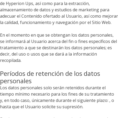
de
Hyperion Ups
, así como para la extracción,
almacenamiento de datos y estudios de marketing para
adecuar el Contenido ofertado al Usuario, así como mejorar
la calidad, funcionamiento y navegación por el Sitio Web.
En el momento en que se obtengan los datos personales,
se informará al Usuario acerca del fin o fines específicos del
tratamiento a que se destinarán los datos personales; es
decir, del uso o usos que se dará a la información
recopilada.
Períodos de retención de los datos
personales
Los datos personales solo serán retenidos durante el
tiempo mínimo necesario para los fines de su tratamiento
y, en todo caso, únicamente durante el siguiente plazo: , o
hasta que el Usuario solicite su supresión.