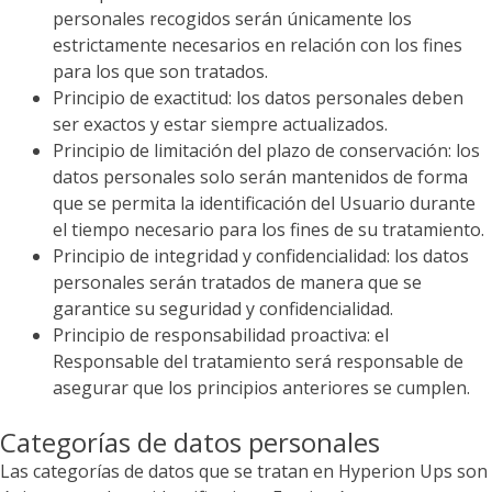
personales recogidos serán únicamente los
estrictamente necesarios en relación con los fines
para los que son tratados.
Principio de exactitud: los datos personales deben
ser exactos y estar siempre actualizados.
Principio de limitación del plazo de conservación: los
datos personales solo serán mantenidos de forma
que se permita la identificación del Usuario durante
el tiempo necesario para los fines de su tratamiento.
Principio de integridad y confidencialidad: los datos
personales serán tratados de manera que se
garantice su seguridad y confidencialidad.
Principio de responsabilidad proactiva: el
Responsable del tratamiento será responsable de
asegurar que los principios anteriores se cumplen.
Categorías de datos personales
Las categorías de datos que se tratan en
Hyperion Ups
son