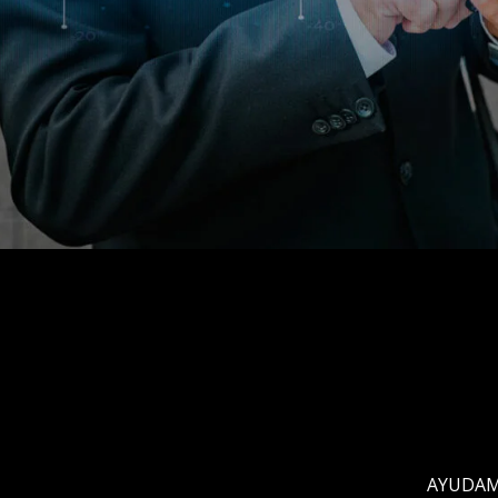
AYUDAM