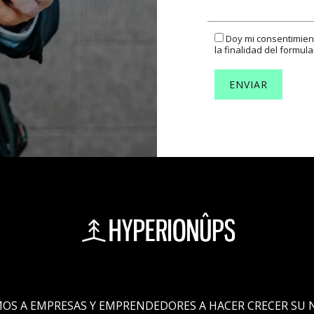
Doy mi consentimien
la finalidad del formula
OS A EMPRESAS Y EMPRENDEDORES A HACER CRECER SU 