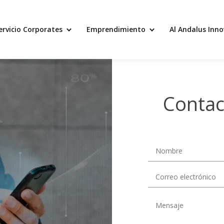
ervicio Corporates
Emprendimiento
Al Andalus Inn
Contac